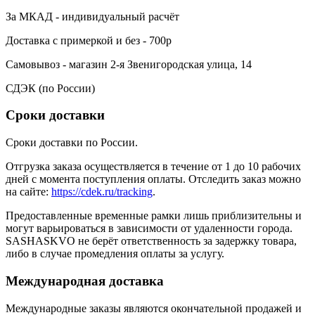
За МКАД - индивидуальный расчёт
Доставка с примеркой и без - 700р
Самовывоз - магазин 2-я Звенигородская улица, 14
СДЭК (по России)
Сроки доставки
Сроки доставки по России.
Отгрузка заказа осуществляется в течение от 1 до 10 рабочих
дней с момента поступления оплаты. Отследить заказ можно
на сайте:
https://cdek.ru/tracking
.
Предоставленные временные рамки лишь приблизительны и
могут варьироваться в зависимости от удаленности города.
SASHASKVO не берёт ответственность за задержку товара,
либо в случае промедления оплаты за услугу.
Международная доставка
Международные заказы являются окончательной продажей и