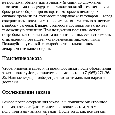
не подлежат обмену или возврату (в связи со сложными
таможенными процедурами, а также оплатой таможенных и
брокерских сборов при возврате, которые в некоторых
случаях превышают стоимость возвращаемых товаров). Перед
совершением покупки мы просим вас внимательно отнестись
к выбору размера.
Важно:
стоимость доставки не включает
таможенную пошлину. При получении посылки может
потребоваться оплата налога и/или пошлины, если стоимость
отправления превышает установленный законом лимит.
Пожалуйста, уточняйте подробности в таможенном
департаменте вашей страны.
Изменение заказа
Чтобы изменить адрес или время доставки после оформления
заказа, пожалуйста, свяжитесь с нами по тел. +7 (965) 271-36-
25. Наш менеджер подберет для вас оптимальный вариант
доставки.
Отслеживание заказа
Вскоре после оформления заказа, вы получите электронное
письмо, которое будет свидетельствовать о том, что мы
получили вашу заявку на заказ. После того, как все детали