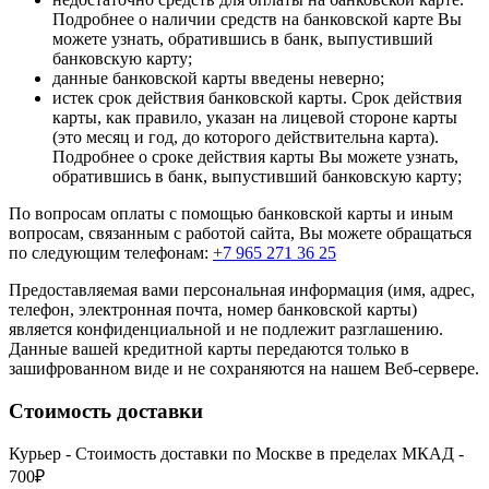
Подробнее о наличии средств на банковской карте Вы
можете узнать, обратившись в банк, выпустивший
банковскую карту;
данные банковской карты введены неверно;
истек срок действия банковской карты. Срок действия
карты, как правило, указан на лицевой стороне карты
(это месяц и год, до которого действительна карта).
Подробнее о сроке действия карты Вы можете узнать,
обратившись в банк, выпустивший банковскую карту;
По вопросам оплаты с помощью банковской карты и иным
вопросам, связанным с работой сайта, Вы можете обращаться
по следующим телефонам:
+7 965 271 36 25
Предоставляемая вами персональная информация (имя, адрес,
телефон, электронная почта, номер банковской карты)
является конфиденциальной и не подлежит разглашению.
Данные вашей кредитной карты передаются только в
зашифрованном виде и не сохраняются на нашем Веб-сервере.
Стоимость доставки
Курьер - Стоимость доставки по Москве в пределах МКАД -
700₽