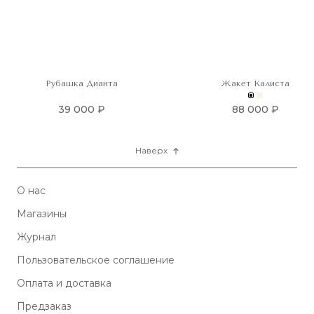
Рубашка Дианта
Жакет Калиста
39 000 ₽
88 000 ₽
Наверх
О нас
Магазины
Журнал
Пользовательское соглашение
Оплата и доставка
Предзаказ