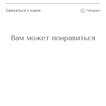
Связаться с нами
Telegram
Вам может понравиться