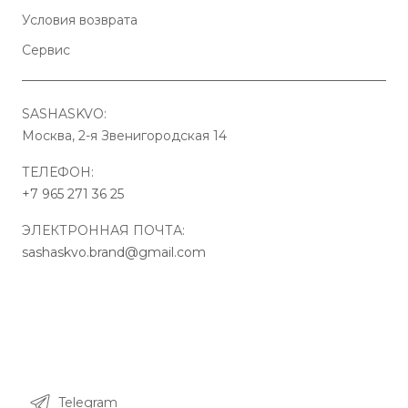
Условия возврата
Сервис
SASHASKVO:
Москва, 2-я Звенигородская 14
ТЕЛЕФОН:
+7 965 271 36 25
ЭЛЕКТРОННАЯ ПОЧТА:
sashaskvo.brand@gmail.com
Telegram