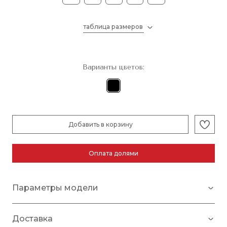
таблица размеров
Варианты цветов:
Добавить в корзину
Оплата долями
Параметры модели
Доставка