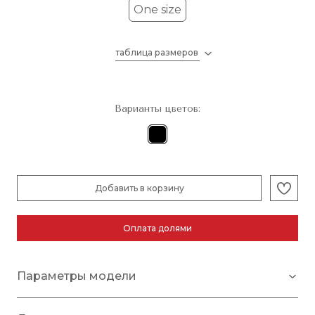
One size
таблица размеров
Варианты цветов:
Добавить в корзину
Оплата долями
Параметры модели