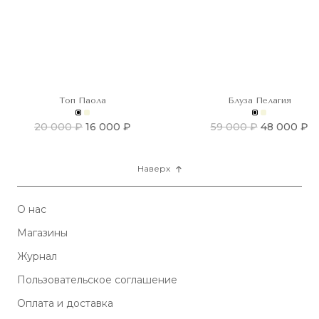
Топ Паола
Блуза Пелагия
20 000 ₽
16 000 ₽
59 000 ₽
48 000 ₽
Наверх
О нас
Магазины
Журнал
Пользовательское соглашение
Оплата и доставка