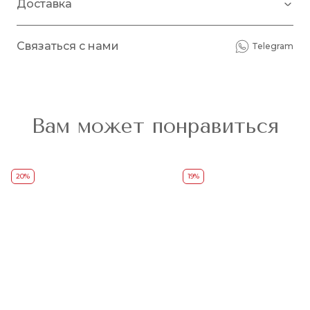
Доставка
Связаться с нами
Telegram
Вам может понравиться
20%
19%