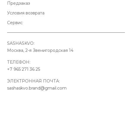
Предзаказ
Условия возврата
Сервис
SASHASKVO:
Москва, 2-я Звенигородская 14
ТЕЛЕФОН:
+7 965 271 36 25
ЭЛЕКТРОННАЯ ПОЧТА:
sashaskvo.brand@gmail.com